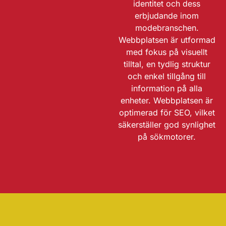
identitet och dess
erbjudande inom
modebranschen.
Webbplatsen är utformad
med fokus på visuellt
tilltal, en tydlig struktur
och enkel tillgång till
information på alla
enheter. Webbplatsen är
optimerad för SEO, vilket
säkerställer god synlighet
på sökmotorer.