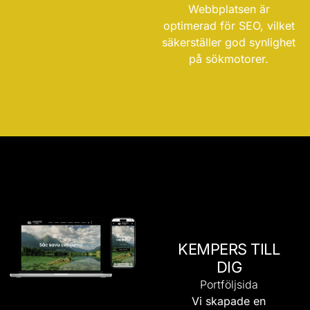
Webbplatsen är
optimerad för SEO, vilket
säkerställer god synlighet
på sökmotorer.
KEMPERS TILL
DIG
Portföljsida
Vi skapade en