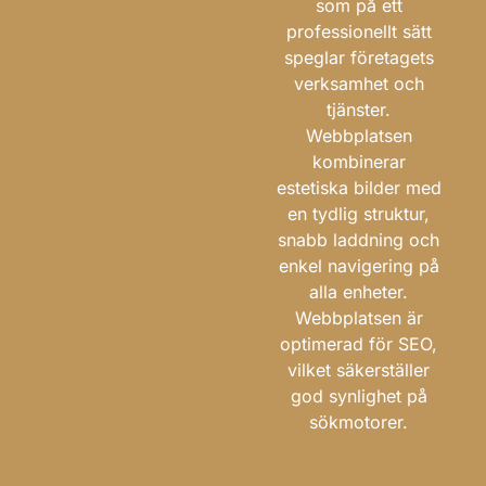
som på ett
professionellt sätt
speglar företagets
verksamhet och
tjänster.
Webbplatsen
kombinerar
estetiska bilder med
en tydlig struktur,
snabb laddning och
enkel navigering på
alla enheter.
Webbplatsen är
optimerad för SEO,
vilket säkerställer
god synlighet på
sökmotorer.