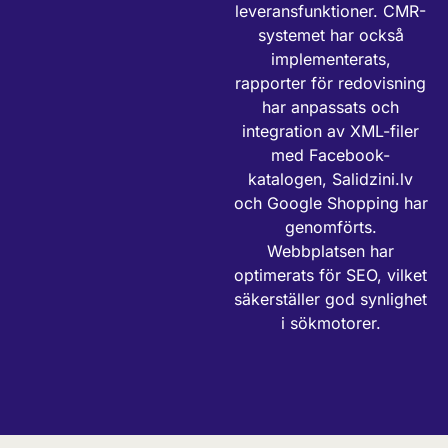
leveransfunktioner. CMR-
systemet har också
implementerats,
rapporter för redovisning
har anpassats och
integration av XML-filer
med Facebook-
katalogen, Salidzini.lv
och Google Shopping har
genomförts.
Webbplatsen har
optimerats för SEO, vilket
säkerställer god synlighet
i sökmotorer.