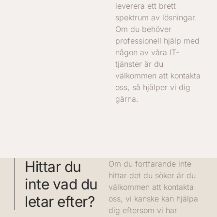
leverera ett brett
spektrum av lösningar.
Om du behöver
professionell hjälp med
någon av våra IT-
tjänster är du
välkommen att kontakta
oss, så hjälper vi dig
gärna.
Hittar du
Om du fortfarande inte
hittar det du söker är du
inte vad du
välkommen att kontakta
letar efter?
oss, vi kanske kan hjälpa
dig eftersom vi har