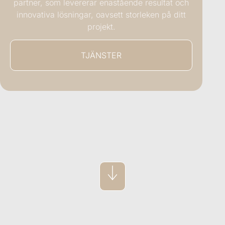
partner, som levererar enastående resultat och
innovativa lösningar, oavsett storleken på ditt
projekt.
TJÄNSTER