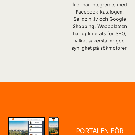
filer har integrerats med
Facebook-katalogen,
Salidzini.lv och Google
Shopping. Webbplatsen
har optimerats för SEO,
vilket säkerställer god
synlighet på sökmotorer.
PORTALEN FÖR