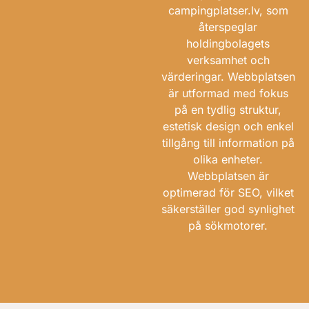
campingplatser.lv
, som
återspeglar
holdingbolagets
verksamhet och
värderingar. Webbplatsen
är utformad med fokus
på en tydlig struktur,
estetisk design och enkel
tillgång till information på
olika enheter.
Webbplatsen är
optimerad för SEO, vilket
säkerställer god synlighet
på sökmotorer.