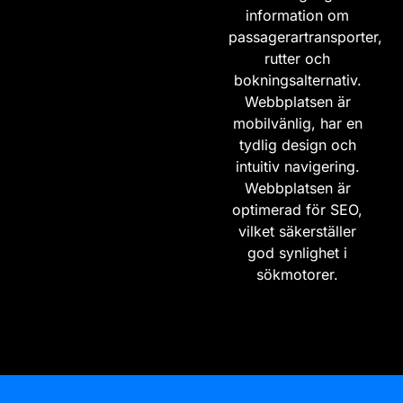
information om
passagerartransporter,
rutter och
bokningsalternativ.
Webbplatsen är
mobilvänlig, har en
tydlig design och
intuitiv navigering.
Webbplatsen är
optimerad för SEO,
vilket säkerställer
god synlighet i
sökmotorer.