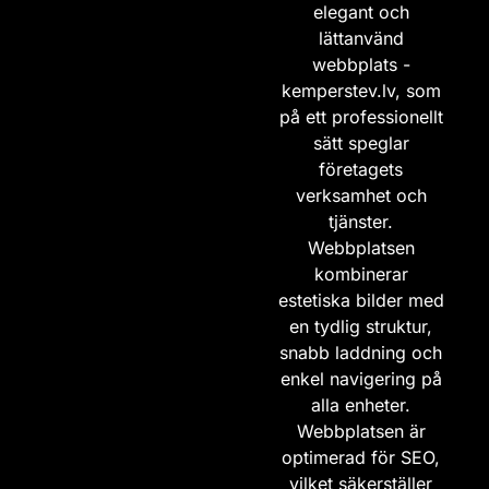
elegant och
lättanvänd
webbplats -
kemperstev.lv
, som
på ett professionellt
sätt speglar
företagets
verksamhet och
tjänster.
Webbplatsen
kombinerar
estetiska bilder med
en tydlig struktur,
snabb laddning och
enkel navigering på
alla enheter.
Webbplatsen är
optimerad för SEO,
vilket säkerställer