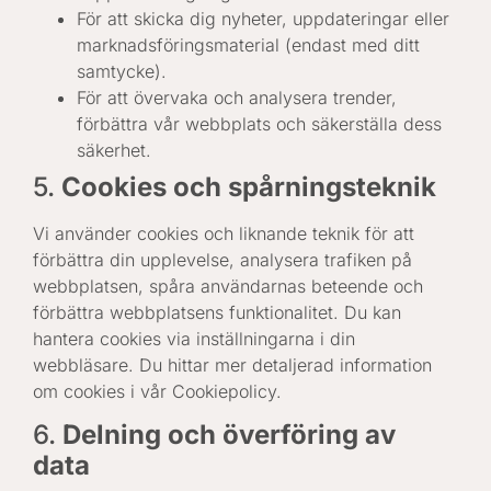
För att skicka dig nyheter, uppdateringar eller
marknadsföringsmaterial (endast med ditt
samtycke).
För att övervaka och analysera trender,
förbättra vår webbplats och säkerställa dess
säkerhet.
5.
Cookies och spårningsteknik
Vi använder cookies och liknande teknik för att
förbättra din upplevelse, analysera trafiken på
webbplatsen, spåra användarnas beteende och
förbättra webbplatsens funktionalitet. Du kan
hantera cookies via inställningarna i din
webbläsare. Du hittar mer detaljerad information
om cookies i vår Cookiepolicy.
6.
Delning och överföring av
data