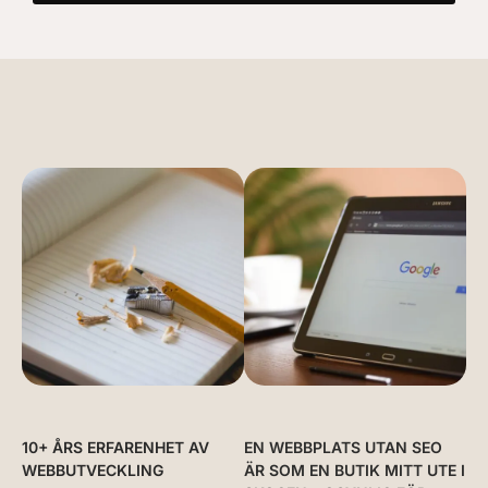
10+ ÅRS ERFARENHET AV
EN WEBBPLATS UTAN SEO
WEBBUTVECKLING
ÄR SOM EN BUTIK MITT UTE I