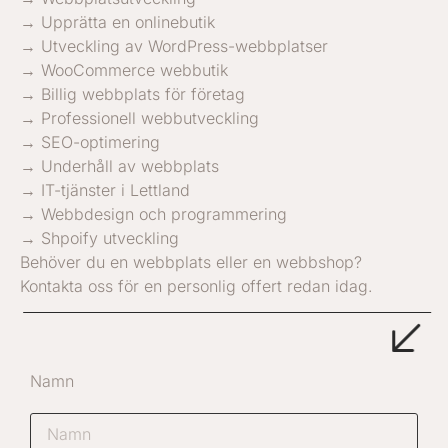
→ Upprätta en onlinebutik
→ Utveckling av WordPress-webbplatser
→ WooCommerce webbutik
→ Billig webbplats för företag
→ Professionell webbutveckling
→ SEO-optimering
→ Underhåll av webbplats
→ IT-tjänster i Lettland
→ Webbdesign och programmering
→ Shpoify utveckling
Behöver du en webbplats eller en webbshop?
Kontakta oss för en personlig offert redan idag.
Namn