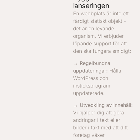
lanseringen
En webbplats är inte ett
färdigt statiskt objekt -
det är en levande
organism. Vi erbjuder
löpande support för att
den ska fungera smidigt:
→ Regelbundna
uppdateringar:
Hålla
WordPress och
insticksprogram
uppdaterade.
→ Utveckling av innehåll:
Vi hjälper dig att göra
ändringar i text eller
bilder i takt med att ditt
företag växer.