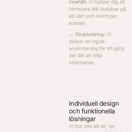
innehåll:
Vi hjälper dig att
formulera ditt budskap på
ett sätt som övertygar
kunden.
→ Strukturering:
Vi
skapar en logisk
användarväg för att göra
det lätt att hitta
information.
Individuell design
och funktionella
lösningar
Vi tror inte på att “en