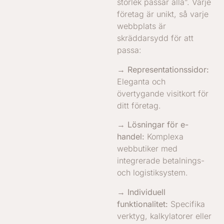
storlek passar alla”. Varje
företag är unikt, så varje
webbplats är
skräddarsydd för att
passa:
→ Representationssidor:
Eleganta och
övertygande visitkort för
ditt företag.
→ Lösningar för e-
handel:
Komplexa
webbutiker med
integrerade betalnings-
och logistiksystem.
→ Individuell
funktionalitet:
Specifika
verktyg, kalkylatorer eller