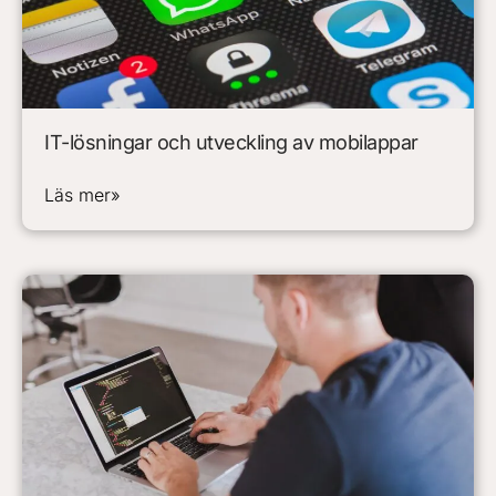
IT-lösningar och utveckling av mobilappar
Läs mer»