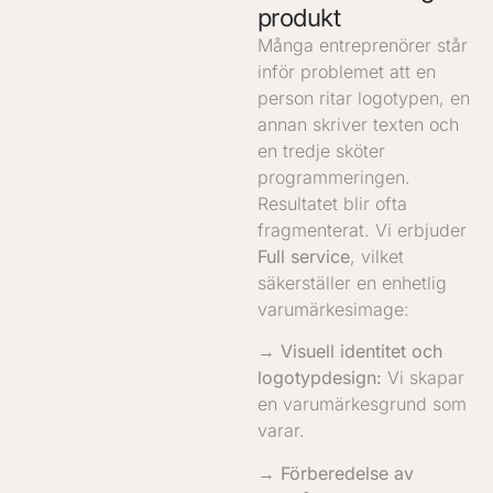
produkt
Många entreprenörer står
inför problemet att en
person ritar logotypen, en
annan skriver texten och
en tredje sköter
programmeringen.
Resultatet blir ofta
fragmenterat. Vi erbjuder
Full service
, vilket
säkerställer en enhetlig
varumärkesimage:
→ Visuell identitet och
logotypdesign:
Vi skapar
en varumärkesgrund som
varar.
→ Förberedelse av